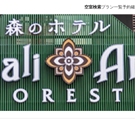
空室検索
プラン一覧
予約確