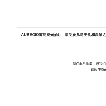
AUBEGIO雾岛观光酒店 - 享受鹿儿岛美食和温泉之
我们非常抱歉，但我们
请改变您