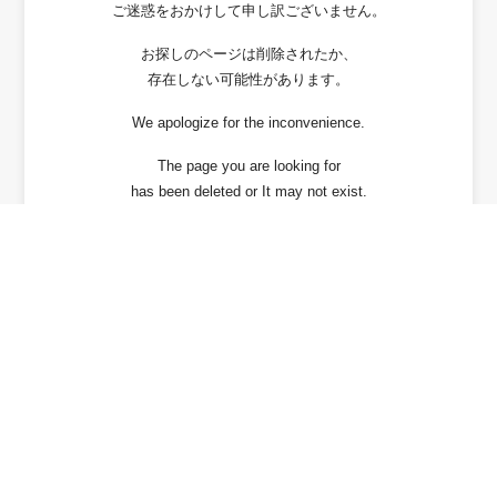
ご迷惑をおかけして申し訳ございません。
お探しのページは削除されたか、
存在しない可能性があります。
We apologize for the inconvenience.
The page you are looking for
has been deleted or It may not exist.
戻る / Back