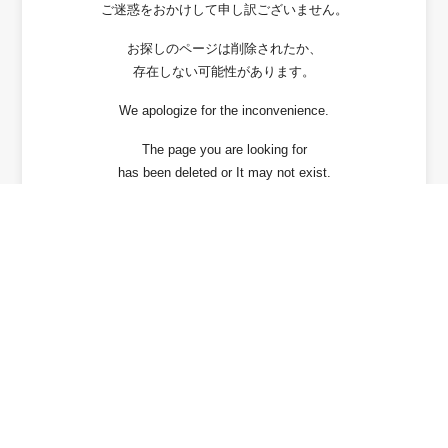
ご迷惑をおかけして申し訳ございません。
お探しのページは削除されたか、
存在しない可能性があります。
We apologize for the inconvenience.
The page you are looking for
has been deleted or It may not exist.
戻る / Back