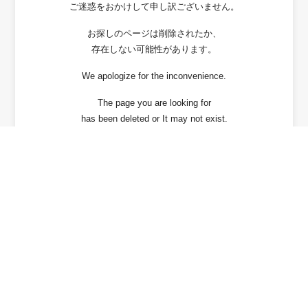
ご迷惑をおかけして申し訳ございません。
お探しのページは削除されたか、
存在しない可能性があります。
We apologize for the inconvenience.
The page you are looking for
has been deleted or It may not exist.
戻る / Back