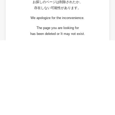
お探しのページは削除されたか、
存在しない可能性があります。
We apologize for the inconvenience.
The page you are looking for
has been deleted or It may not exist.
戻る / Back