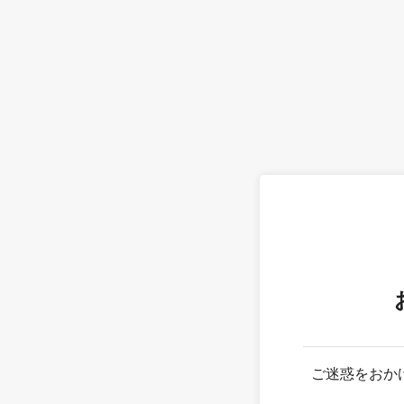
ご迷惑をおか