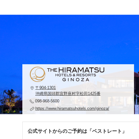
〒904-1301
沖縄県国頭郡宜野座村字松田1425番
098-968-5600
https://www.hiramatsuhotels.com/ginoza/
公式サイトからのご予約は「ベストレート」