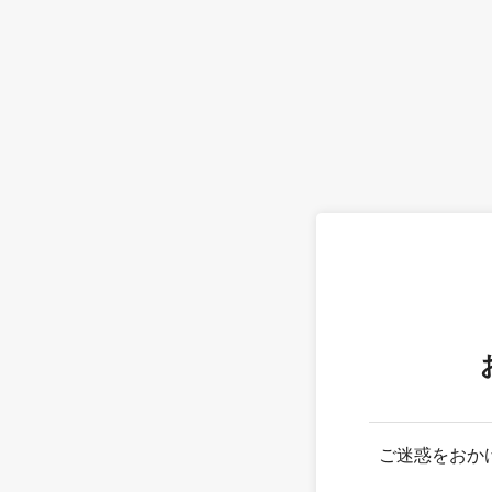
ご迷惑をおか