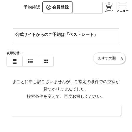
会員登録
ログイン
予約確認
https://www.hiramatsuhotels.com/kashikojima/
カート
メニュー
公式サイトからのご予約は「ベストレート」
表示切替
：
まことに申し訳ございませんが、ご指定の条件での空室が
見つかりませんでした。
検索条件を変えて、再度お探しください。
日付・人数を変更する