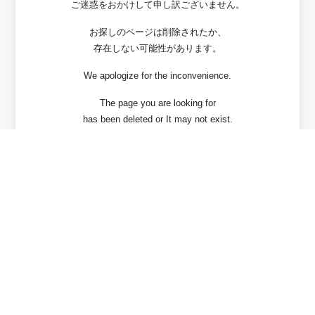
ご迷惑をおかけして申し訳ございません。
お探しのページは削除されたか、
存在しない可能性があります。
We apologize for the inconvenience.
The page you are looking for
has been deleted or It may not exist.
戻る / Back