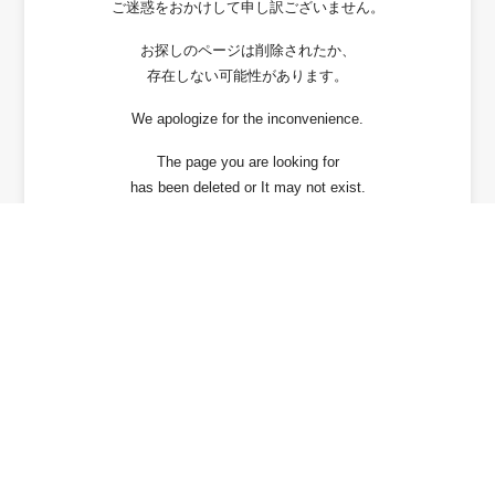
ご迷惑をおかけして申し訳ございません。
お探しのページは削除されたか、
存在しない可能性があります。
We apologize for the inconvenience.
The page you are looking for
has been deleted or It may not exist.
戻る / Back