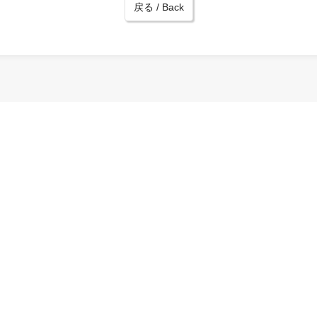
戻る / Back