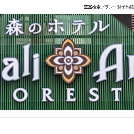
空室検索
プラン一覧
予約確