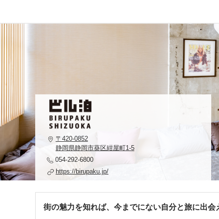
〒420-0852
静岡県静岡市葵区紺屋町1-5
054-292-6800
https://birupaku.jp/
街の魅力を知れば、今までにない自分と旅に出会