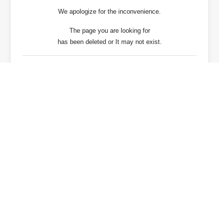
We apologize for the inconvenience.
The page you are looking for
has been deleted or It may not exist.
戻る / Back