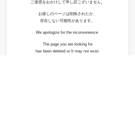
ご迷惑をおかけして申し訳ございません。
お探しのページは削除されたか、
存在しない可能性があります。
We apologize for the inconvenience.
The page you are looking for
has been deleted or It may not exist.
戻る / Back