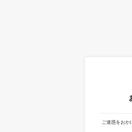
ご迷惑をおか