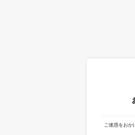
ご迷惑をおか