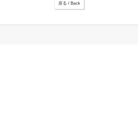
戻る / Back