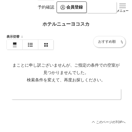
会員登録
ログイン
予約確認
メニュー
ホテルニューヨコスカ
表示切替
：
まことに申し訳ございませんが、ご指定の条件での空室が
見つかりませんでした。
検索条件を変えて、再度お探しください。
日付・人数を変更する
このページのTOPへ