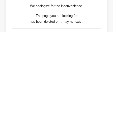
We apologize for the inconvenience.
The page you are looking for
has been deleted or It may not exist.
戻る / Back