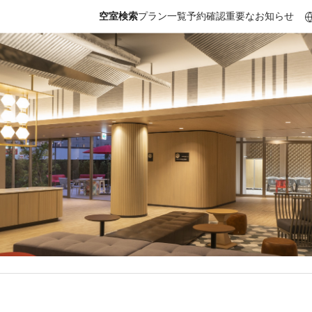
空室検索
プラン一覧
予約確認
重要なお知らせ