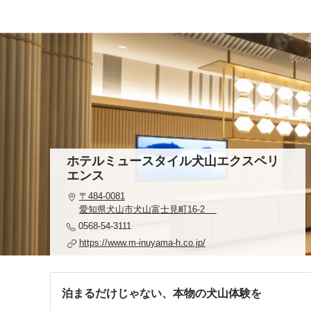
ホテルミュースタイル犬山エクスペリ
エンス
〒484-0081
愛知県犬山市犬山富士見町16-2
0568-54-3111
https://www.m-inuyama-h.co.jp/
泊まるだけじゃない、本物の犬山体験を