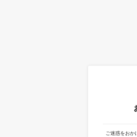
ご迷惑をおか