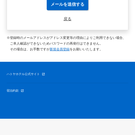
メールを送信する
戻る
※登録時のメールアドレスがアドレス変更等の理由によりご利用できない場合、
ご本人確認ができないためパスワードの再発行はできません。
その場合は、お手数ですが
新規会員登録
をお願いいたします。
ハトヤホテル公式サイト
宿泊約款