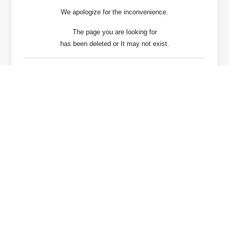
We apologize for the inconvenience.
The page you are looking for
has been deleted or It may not exist.
戻る / Back