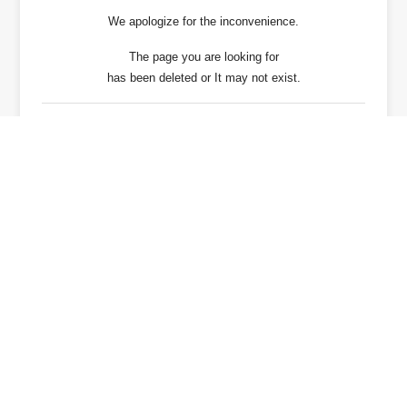
We apologize for the inconvenience.
The page you are looking for
has been deleted or It may not exist.
戻る / Back