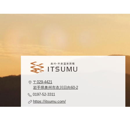
〒029-4421
岩手県奥州市衣川日向60-2
0197-52-3311
https://itsumu.com/