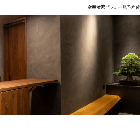
空室検索
プラン一覧
予約確