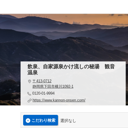
飲泉、自家源泉かけ流しの秘湯 観音
温泉
〒413-0712
静岡県下田市横川1092-1
0120-01-9994
https://www.kannon-onsen.com/
こだわり検索
選択なし