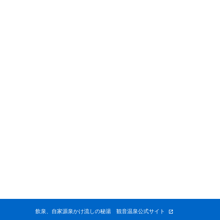
飲泉、自家源泉かけ流しの秘湯 観音温泉公式サイト