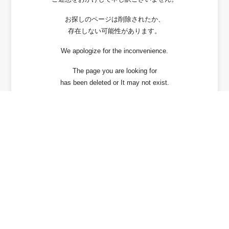
お探しのページは削除されたか、
存在しない可能性があります。
We apologize for the inconvenience.
The page you are looking for
has been deleted or It may not exist.
戻る / Back