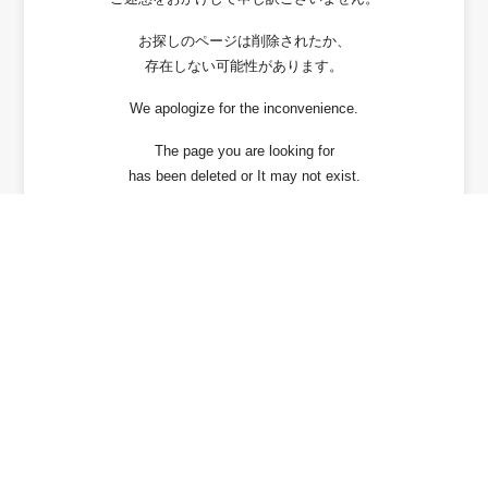
お探しのページは削除されたか、
存在しない可能性があります。
We apologize for the inconvenience.
The page you are looking for
has been deleted or It may not exist.
戻る / Back