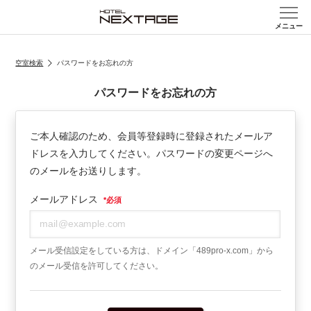
メニュー
空室検索
パスワードをお忘れの方
パスワードをお忘れの方
ご本人確認のため、
会員等登録時に登録されたメールア
ドレスを入力してください。
パスワードの変更ページへ
のメールをお送りします。
メールアドレス
*
必須
メール受信設定をしている方は、ドメイン「489pro-x.com」から
のメール受信を許可してください。