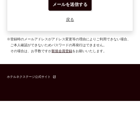
メールを送信する
戻る
※登録時のメールアドレスがアドレス変更等の理由によりご利用できない場合、
ご本人確認ができないためパスワードの再発行はできません。
その場合は、お手数ですが
新規会員登録
をお願いいたします。
ホテルネクステージ公式サイト