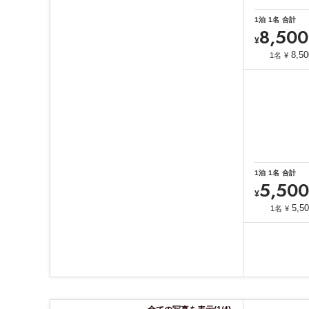
1
泊
1
名
合計
8,500
¥
8,50
1名
¥
1
泊
1
名
合計
5,500
¥
5,5
1名
¥