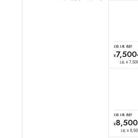
1
泊
1
名
合計
7,500
¥
7,50
1名
¥
1
泊
1
名
合計
8,500
¥
8,50
1名
¥