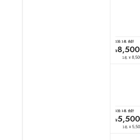
1
泊
1
名
合計
8,500
¥
8,50
1名
¥
1
泊
1
名
合計
5,500
¥
5,5
1名
¥