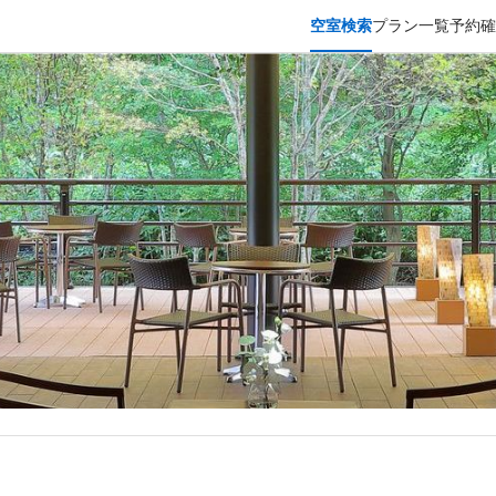
空室検索
プラン一覧
予約確