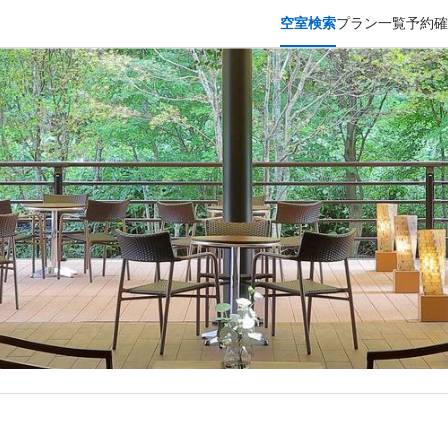
空室検索
プラン一覧
予約確