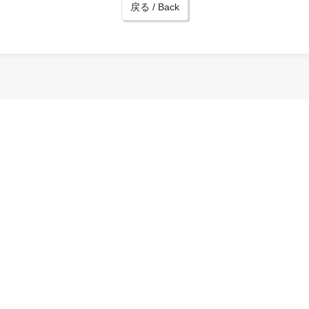
戻る / Back