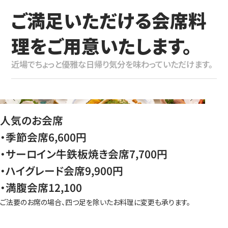
ご満足いただける会席料
理をご用意いたします。
近場でちょっと優雅な日帰り気分を味わっていただけます。
人気のお会席
・季節会席6,600円
・サーロイン牛鉄板焼き会席7,700円
・ハイグレード会席9,900円
・満腹会席12,100
ご法要のお席の場合、四つ足を除いたお料理に変更も承ります。