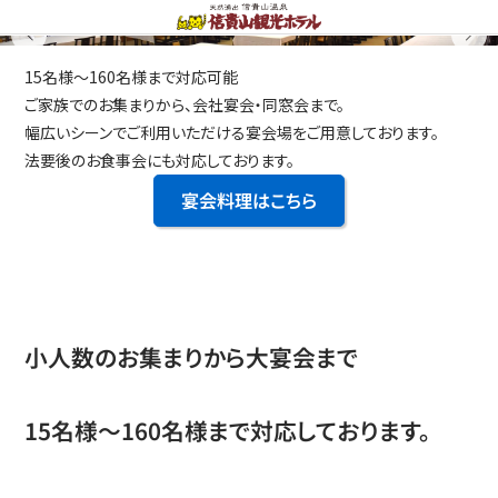
15名様～160名様まで対応可能
ご家族でのお集まりから、会社宴会・同窓会まで。
幅広いシーンでご利用いただける宴会場をご用意しております。
法要後のお食事会にも対応しております。
宴会料理はこちら
小人数のお集まりから大宴会まで
15名様～160名様まで対応しております。