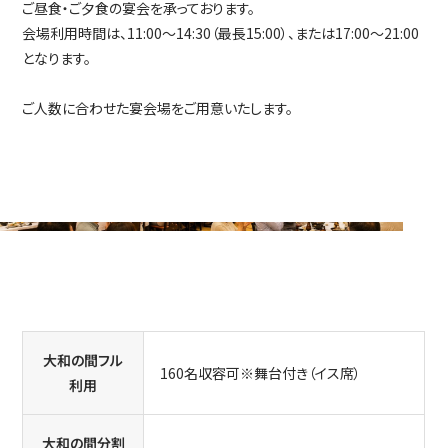
ご昼食・ご夕食の宴会を承っております。
会場利用時間は、11:00～14:30（最長15:00）、または17:00～21:00
となります。
ご人数に合わせた宴会場をご用意いたします。
大和の間フル
160名収容可※舞台付き（イス席）
利用
大和の間分割