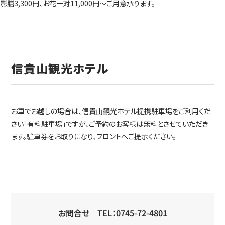
影膳3,300円、お花一対11,000円～ご用意承ります。
信貴山観光ホテル
お車でお越しの場合は、信貴山観光ホテル提携駐車場をご利用くだ
さい「有料駐車場」ですが、ご予約のお客様は無料とさせていただき
ます。駐車券をお取りになり、フロントへご提示ください。
お問合せ TEL：0745-72-4801