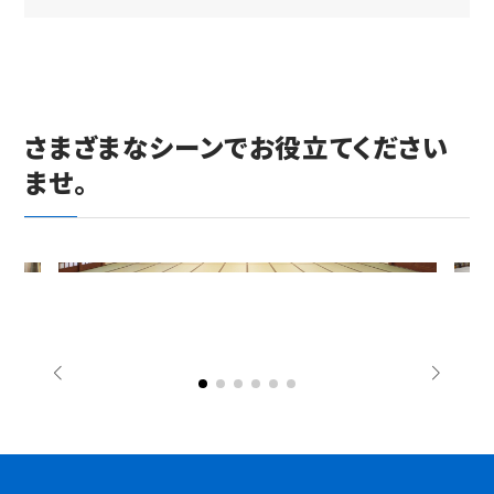
さまざまなシーンでお役立てください
ませ。