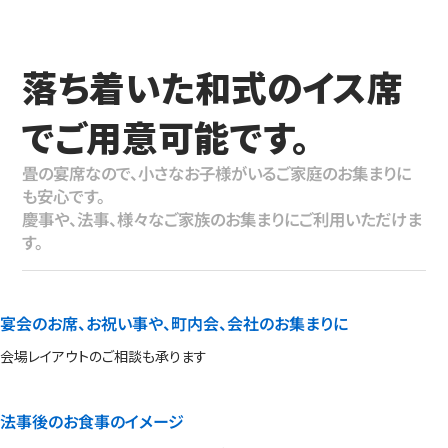
落ち着いた和式のイス席
でご用意可能です。
畳の宴席なので、小さなお子様がいるご家庭のお集まりに
も安心です。
慶事や、法事、様々なご家族のお集まりにご利用いただけま
す。
宴会のお席、お祝い事や、町内会、会社のお集まりに
会場レイアウトのご相談も承ります
法事後のお食事のイメージ