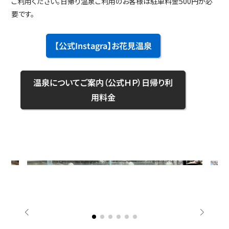
ご利用ください。日帰り温泉ご利用のお客様は駐車料金500円が必
要です。
【公式Instagra】お花見温泉
温泉についてご案内（公式ＨＰ）日帰り利
用料金