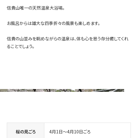
信貴山唯一の天然温泉大浴場。
お風呂からは雄大な四季折々の風景も楽しめます。
信貴の山並みを眺めながらの温泉は、体も心を思う存分癒してくれ
ることでしょう。
桜の見ごろ
4月1日～4月10日ごろ