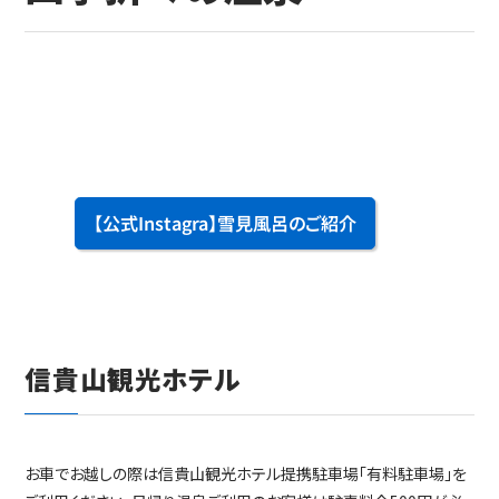
【公式Instagra】雪見風呂のご紹介
信貴山観光ホテル
お車でお越しの際は信貴山観光ホテル提携駐車場「有料駐車場」を