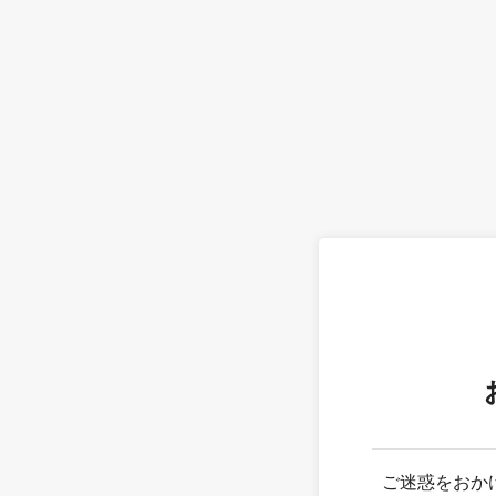
ご迷惑をおか