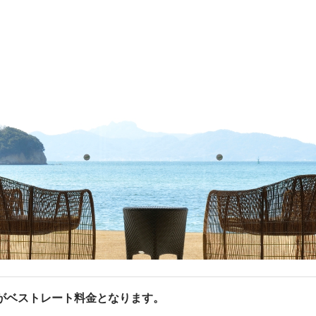
がベストレート料金となります。