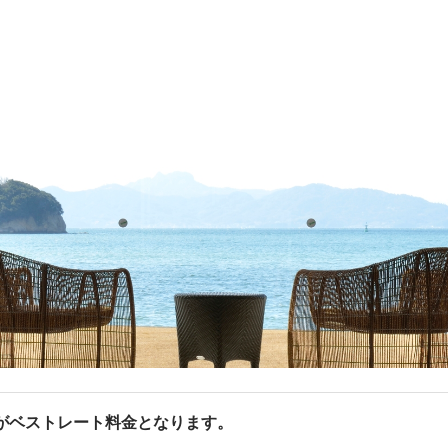
がベストレート料金となります。