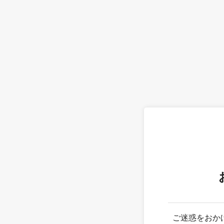
ご迷惑をおか