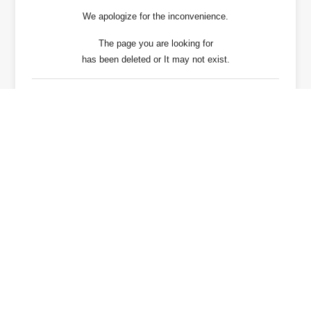
We apologize for the inconvenience.
The page you are looking for
has been deleted or It may not exist.
戻る / Back