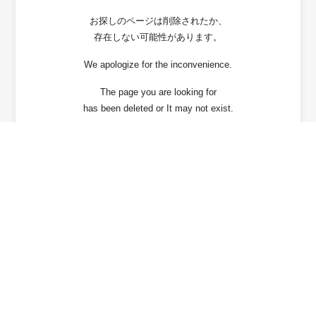
お探しのページは削除されたか、
存在しない可能性があります。
We apologize for the inconvenience.
The page you are looking for
has been deleted or It may not exist.
戻る / Back