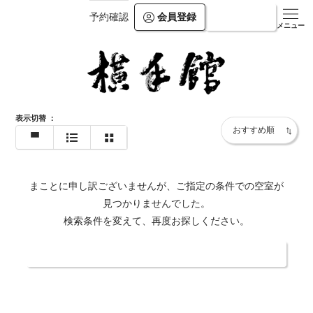
会員登録
ログイン
予約確認
メニュー
表示切替
：
まことに申し訳ございませんが、ご指定の条件での空室が
見つかりませんでした。
検索条件を変えて、再度お探しください。
日付・人数を変更する