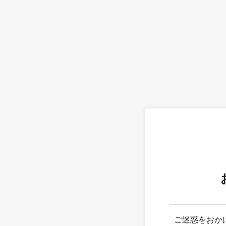
ご迷惑をおか