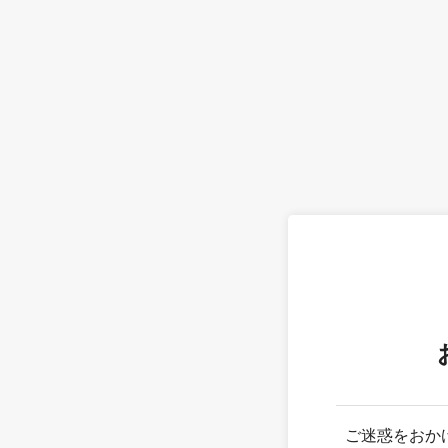
ご迷惑をおか