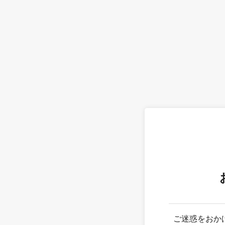
ご迷惑をおか