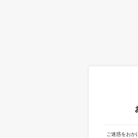
ご迷惑をおか