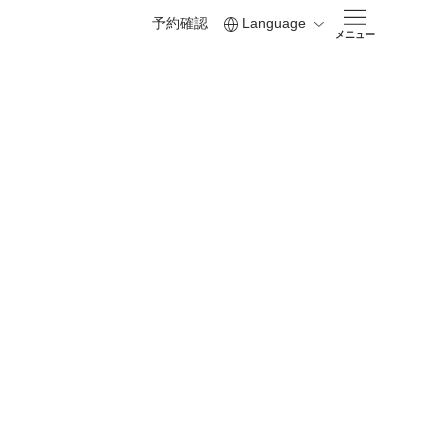
予約確認
Language
メニュー