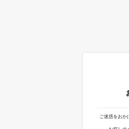
ご迷惑をおか