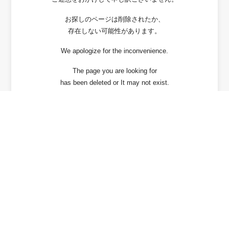
お探しのページは削除されたか、
存在しない可能性があります。
We apologize for the inconvenience.
The page you are looking for
has been deleted or It may not exist.
戻る / Back