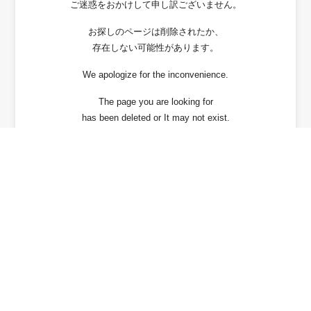
ご迷惑をおかけして申し訳ございません。
お探しのページは削除されたか、
存在しない可能性があります。
We apologize for the inconvenience.
The page you are looking for
has been deleted or It may not exist.
戻る / Back