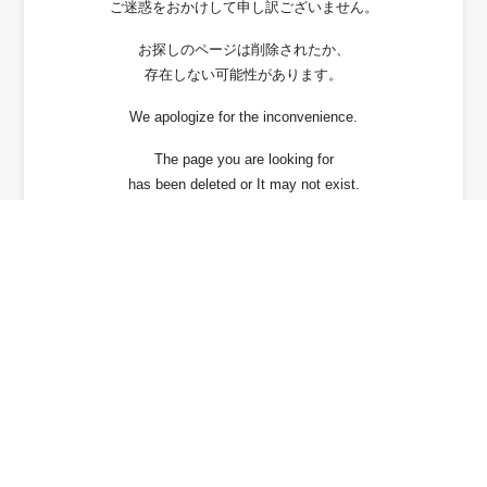
ご迷惑をおかけして申し訳ございません。
お探しのページは削除されたか、
存在しない可能性があります。
We apologize for the inconvenience.
The page you are looking for
has been deleted or It may not exist.
戻る / Back