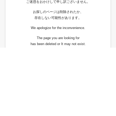
ご迷惑をおかけして申し訳ございません。
お探しのページは削除されたか、
存在しない可能性があります。
We apologize for the inconvenience.
The page you are looking for
has been deleted or It may not exist.
戻る / Back