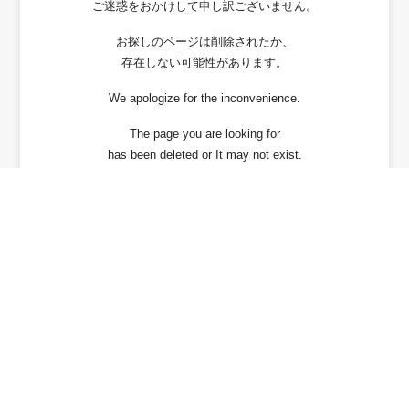
ご迷惑をおかけして申し訳ございません。
お探しのページは削除されたか、
存在しない可能性があります。
We apologize for the inconvenience.
The page you are looking for
has been deleted or It may not exist.
戻る / Back