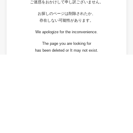
ご迷惑をおかけして申し訳ございません。
お探しのページは削除されたか、
存在しない可能性があります。
We apologize for the inconvenience.
The page you are looking for
has been deleted or It may not exist.
戻る / Back